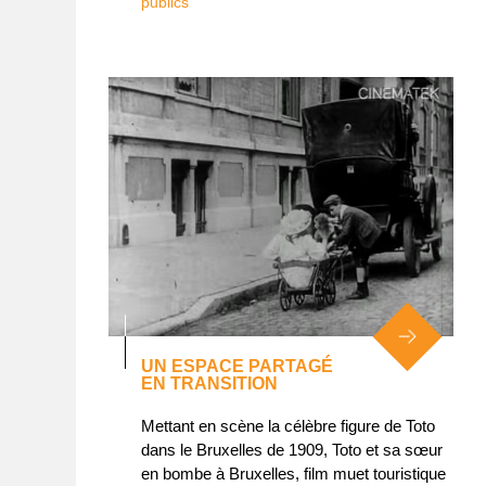
publics
UN ESPACE PARTAGÉ
EN TRANSITION
Mettant en scène la célèbre figure de Toto
dans le Bruxelles de 1909, Toto et sa sœur
en bombe à Bruxelles, film muet touristique