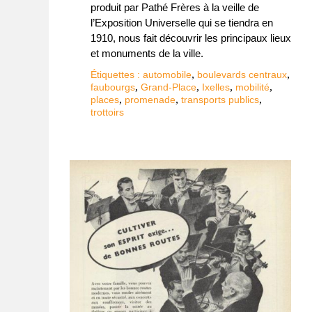
produit par Pathé Frères à la veille de
l’Exposition Universelle qui se tiendra en
1910, nous fait découvrir les principaux lieux
et monuments de la ville.
,
,
Étiquettes :
automobile
boulevards centraux
,
,
,
,
faubourgs
Grand-Place
Ixelles
mobilité
,
,
,
places
promenade
transports publics
trottoirs