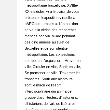
métropolitaine bruxelloise, XVIIIe-
XXIe siècles ») a le plaisir de vous
présenter l'exposition virtuelle «
pARCours urbains ». L’exposition
se veut la vitrine des recherches
menées par MICM-arc pendant
ces cinq années au sujet de
Bruxelles et de son identité
métropolitaine. Les six sections
composant l’exposition – Arriver en
ville, Circuler en ville, Sortir en ville,
Se promener en ville, Traverser les
frontières, Sortir aux alentours –
sont le miroir de l’esprit
interdisciplinaire qui anima ce
groupe d’architectes, d’historiens,
d’historiens de l’art, de littéraires,
de géographes et de sociologues.