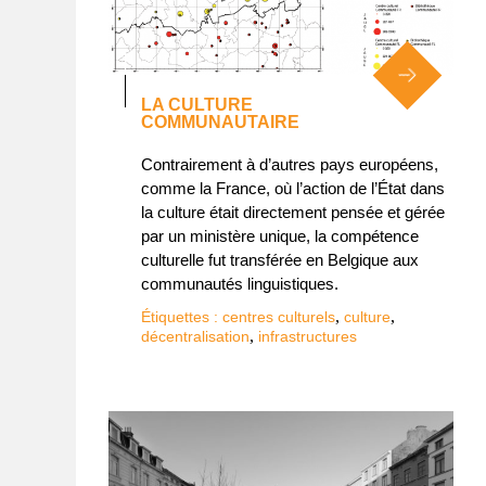
LA CULTURE
COMMUNAUTAIRE
Contrairement à d’autres pays européens,
comme la France, où l’action de l’État dans
la culture était directement pensée et gérée
par un ministère unique, la compétence
culturelle fut transférée en Belgique aux
communautés linguistiques.
,
,
Étiquettes :
centres culturels
culture
,
décentralisation
infrastructures