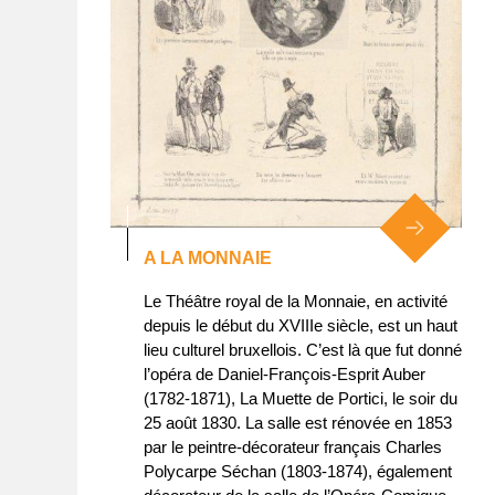
A LA MONNAIE
Le Théâtre royal de la Monnaie, en activité
depuis le début du XVIIIe siècle, est un haut
lieu culturel bruxellois. C’est là que fut donné
l’opéra de Daniel-François-Esprit Auber
(1782-1871), La Muette de Portici, le soir du
25 août 1830. La salle est rénovée en 1853
par le peintre-décorateur français Charles
Polycarpe Séchan (1803-1874), également