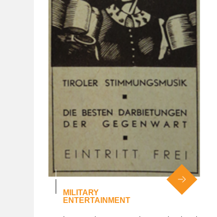
MILITARY
ENTERTAINMENT