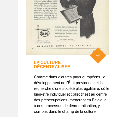
LA CULTURE
DÉCENTRALISÉE
Comme dans d’autres pays européens, le
développement de l’État providence et la
recherche d’une société plus égalitaire, où le
bien-être individuel et collectif est au centre
des préoccupations, menèrent en Belgique
à des processus de démocratisation, y
compris dans le champ de la culture.