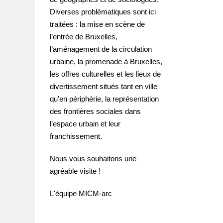
Diverses problématiques sont ici
traitées : la mise en scène de
l’entrée de Bruxelles,
l’aménagement de la circulation
urbaine, la promenade à Bruxelles,
les offres culturelles et les lieux de
divertissement situés tant en ville
qu’en périphérie, la représentation
des frontières sociales dans
l’espace urbain et leur
franchissement.
Nous vous souhaitons une
agréable visite !
L'équipe MICM-arc