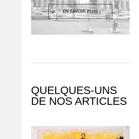
EN SAVOIR PLUS
QUELQUES-UNS
DE NOS ARTICLES