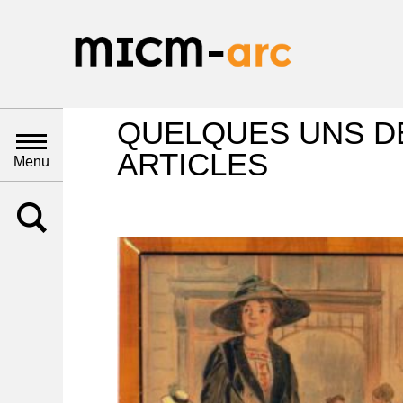
QUELQUES UNS D
ARTICLES
Menu