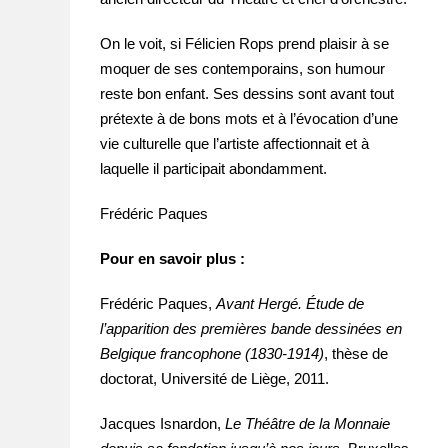
On le voit, si Félicien Rops prend plaisir à se
moquer de ses contemporains, son humour
reste bon enfant. Ses dessins sont avant tout
prétexte à de bons mots et à l’évocation d’une
vie culturelle que l’artiste affectionnait et à
laquelle il participait abondamment.
Frédéric Paques
Pour en savoir plus :
Frédéric Paques,
Avant Hergé. Étude de
l’apparition des premières bande dessinées en
Belgique francophone (1830-1914)
, thèse de
doctorat, Université de Liège, 2011.
Jacques Isnardon,
Le Théâtre de la Monnaie