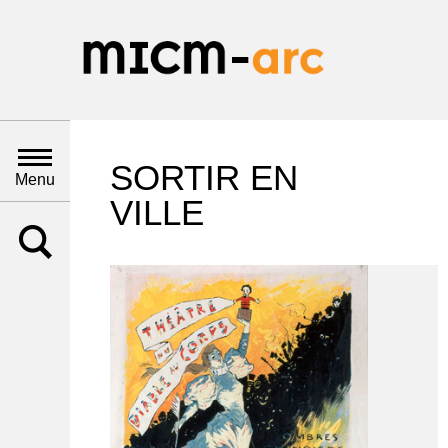
SORTIR EN
Menu
VILLE