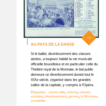
AU PAYS DE LA DANSE
Si le ballet, divertissement des classes
aisées, a toujours habité la vie musicale
officielle bruxelloise et en particulier celle du
Théâtre royal de la Monnaie, le bal public
demeure un divertissement durant tout le
XIXe siècle, organisé dans les grandes
salles de la capitale, y compris à l’Opéra.
,
,
Étiquettes :
centre-ville
cinéma
classes
,
,
,
,
sociales
divertissement
genres
la Monnaie
sociabilité