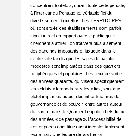
concentrent toutefois, durant toute cette période,
à l’intérieur du Pentagone, véritable fief du
divertissement bruxellois. Les TERRITOIRES
où sont situés ces établissements sont parfois
signifiants et en rapport avec le public qu’ils
cherchent à attirer : on trouvera plus aisément
des dancings imposants et luxueux dans le
centre-ville tandis que les salles de bal plus
modestes sont implantées dans des quartiers
périphériques et populaires. Les lieux de sortie
des années quarante, qui visent spécifiquement
les soldats allemands puis les alliés, sont eux
plutôt implantés autour des infrastructures de
gouvernance et de pouvoir, entre autres autour
du Parc et dans le Quartier Léopold, chefs-lieux
des armées « de passage ». L’accessibilité de
ces espaces constitue aussi incontestablement
leur attrait. Une lecture de la situation