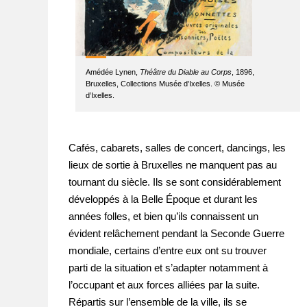
Amédée Lynen,
Théâtre du Diable au Corps
, 1896,
Bruxelles, Collections Musée d’Ixelles. © Musée
d’Ixelles.
Cafés, cabarets, salles de concert, dancings, les
lieux de sortie à Bruxelles ne manquent pas au
tournant du siècle. Ils se sont considérablement
développés à la Belle Époque et durant les
années folles, et bien qu’ils connaissent un
évident relâchement pendant la Seconde Guerre
mondiale, certains d’entre eux ont su trouver
parti de la situation et s’adapter notamment à
l’occupant et aux forces alliées par la suite.
Répartis sur l’ensemble de la ville, ils se