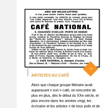
ARTISTES AU CAFÉ
Alors que chaque groupe littéraire avait
auparavant « son » café, on rencontre de
plus en plus, dès le début du XXe siècle, et
plus encore dans les années vingt, les
écrivains et les artistes « de tous poils et de