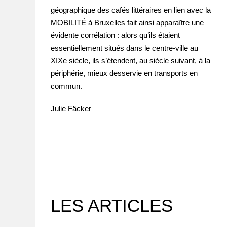
géographique des cafés littéraires en lien avec la
MOBILITÉ à Bruxelles fait ainsi apparaître une
évidente corrélation : alors qu’ils étaient
essentiellement situés dans le centre-ville au
XIXe siècle, ils s’étendent, au siècle suivant, à la
périphérie, mieux desservie en transports en
commun.
Julie Fäcker
LES ARTICLES