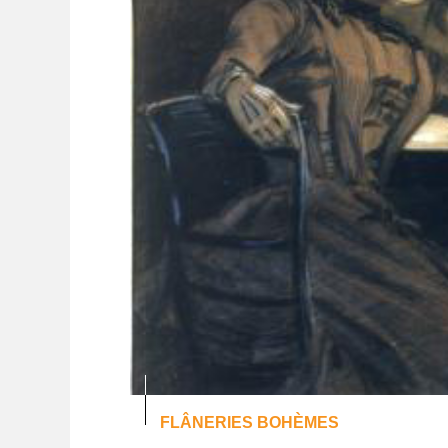
FLÂNERIES BOHÈMES