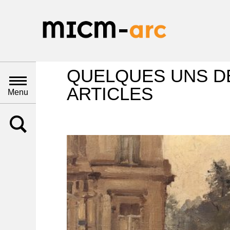
QUELQUES UNS D
ARTICLES
Menu