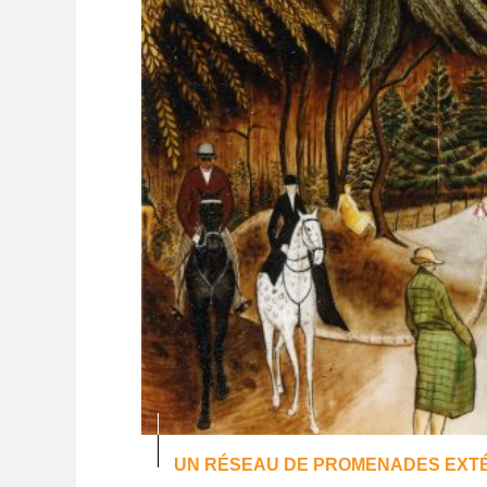
UN RÉSEAU DE PROMENADES EXT