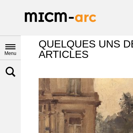
QUELQUES UNS D
ARTICLES
Menu