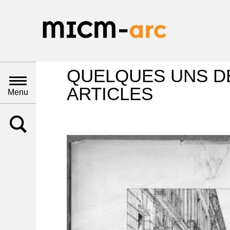
QUELQUES UNS D
ARTICLES
Menu