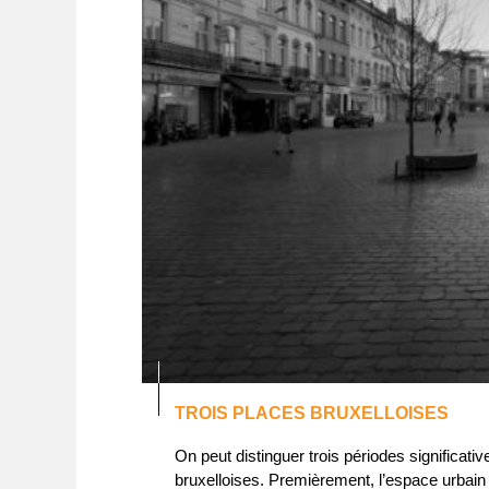
TROIS PLACES BRUXELLOISES
On peut distinguer trois périodes significa
bruxelloises. Premièrement, l’espace urba