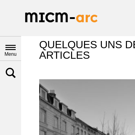
QUELQUES UNS D
ARTICLES
Menu