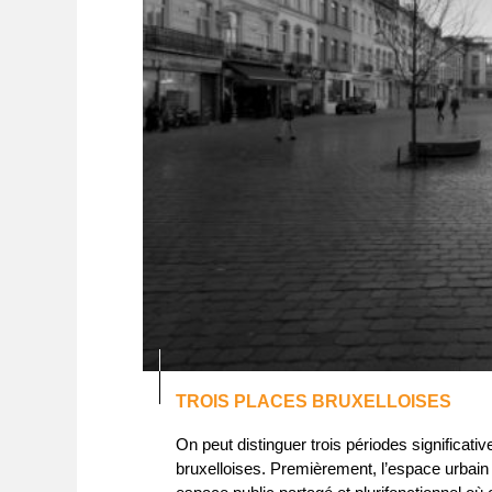
TROIS PLACES BRUXELLOISES
On peut distinguer trois périodes significa
bruxelloises. Premièrement, l’espace urba