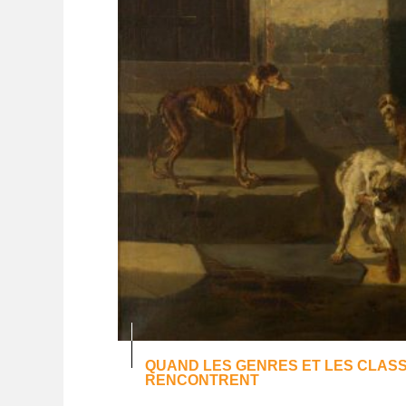
QUAND LES GENRES ET LES CLAS
RENCONTRENT