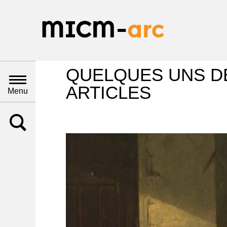
QUELQUES UNS D
ARTICLES
Menu